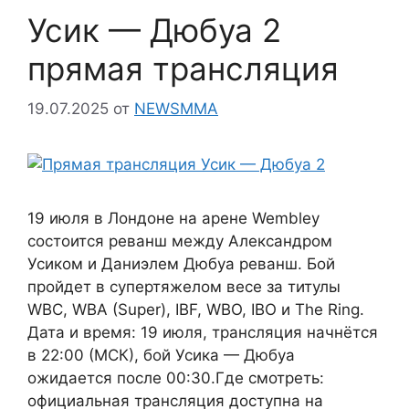
Усик — Дюбуа 2
прямая трансляция
19.07.2025
от
NEWSMMA
19 июля в Лондоне на арене Wembley
состоится реванш между Александром
Усиком и Даниэлем Дюбуа реванш. Бой
пройдет в супертяжелом весе за титулы
WBC, WBA (Super), IBF, WBO, IBO и The Ring.
Дата и время: 19 июля, трансляция начнётся
в 22:00 (МСК), бой Усика — Дюбуа
ожидается после 00:30.Где смотреть:
официальная трансляция доступна на