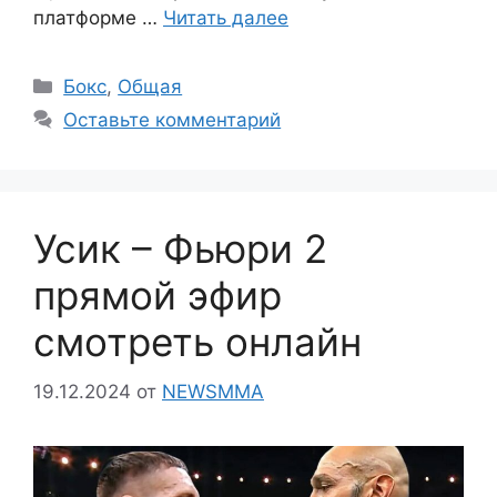
платформе …
Читать далее
Рубрики
Бокс
,
Общая
Оставьте комментарий
Усик – Фьюри 2
прямой эфир
смотреть онлайн
19.12.2024
от
NEWSMMA