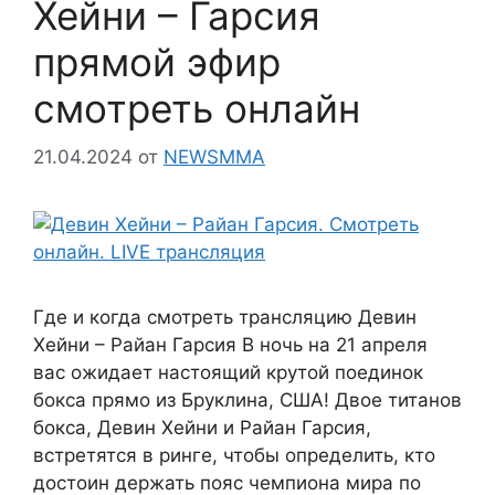
Хейни – Гарсия
прямой эфир
смотреть онлайн
21.04.2024
от
NEWSMMA
Где и когда смотреть трансляцию Девин
Хейни – Райан Гарсия В ночь на 21 апреля
вас ожидает настоящий крутой поединок
бокса прямо из Бруклина, США! Двое титанов
бокса, Девин Хейни и Райан Гарсия,
встретятся в ринге, чтобы определить, кто
достоин держать пояс чемпиона мира по