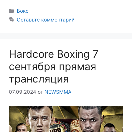
Рубрики
Бокс
Оставьте комментарий
Hardcore Boxing 7
сентября прямая
трансляция
07.09.2024
от
NEWSMMA