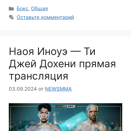
Рубрики
Бокс
,
Общая
Оставьте комментарий
Наоя Иноуэ — Ти
Джей Дохени прямая
трансляция
03.09.2024
от
NEWSMMA