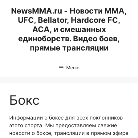
Перейти
NewsMMA.ru - Новости ММА,
к
UFC, Bellator, Hardcore FC,
содержимому
ACA, и смешанных
единоборств. Видео боев,
прямые трансляции
Меню
Бокс
Информации о боксе для всех поклонников
этого спорта. Мы предоставляем свежие
новости о боксе, трансляции в прямом эфире