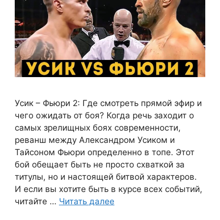
Усик – Фьюри 2: Где смотреть прямой эфир и
чего ожидать от боя? Когда речь заходит о
самых зрелищных боях современности,
реванш между Александром Усиком и
Тайсоном Фьюри определенно в топе. Этот
бой обещает быть не просто схваткой за
титулы, но и настоящей битвой характеров.
И если вы хотите быть в курсе всех событий,
читайте …
Читать далее