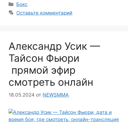
Рубрики
Бокс
Оставьте комментарий
Александр Усик —
Тайсон Фьюри
прямой эфир
смотреть онлайн
18.05.2024
от
NEWSMMA