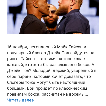
16 ноября, легендарный Майк Тайсон и
популярный блогер Джейк Пол сойдутся на
ринге. Тайсон — это имя, которое знает
каждый, кто хотя бы раз слышал о боксе. А
Джейк Пол? Молодой, дерзкий, уверенный в
себе парень, который хочет доказать, что
блогеры тоже могут быть настоящими
бойцами. Бой пройдет по классическим
правилам бокса, рассчитан на восемь …
Читать далее