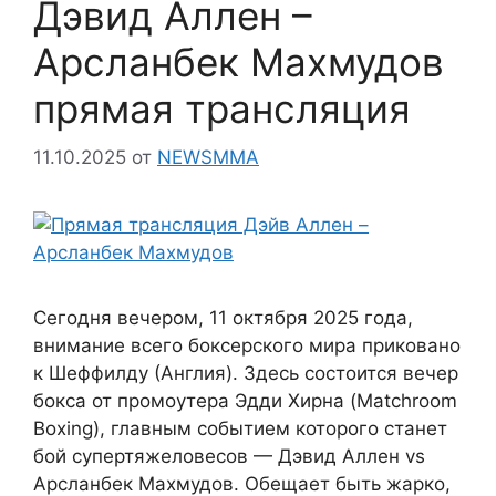
Дэвид Аллен –
Арсланбек Махмудов
прямая трансляция
11.10.2025
от
NEWSMMA
Сегодня вечером, 11 октября 2025 года,
внимание всего боксерского мира приковано
к Шеффилду (Англия). Здесь состоится вечер
бокса от промоутера Эдди Хирна (Matchroom
Boxing), главным событием которого станет
бой супертяжеловесов — Дэвид Аллен vs
Арсланбек Махмудов. Обещает быть жарко,