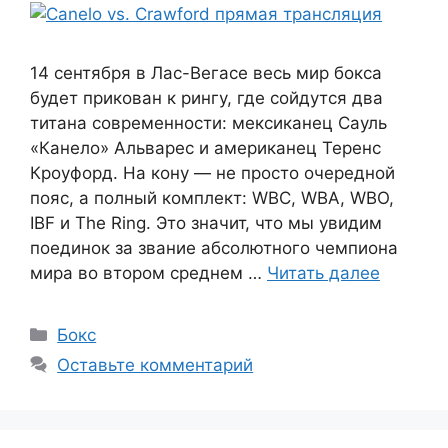
14 сентября в Лас-Вегасе весь мир бокса
будет прикован к рингу, где сойдутся два
титана современности: мексиканец Сауль
«Канело» Альварес и американец Теренс
Кроуфорд. На кону — не просто очередной
пояс, а полный комплект: WBC, WBA, WBO,
IBF и The Ring. Это значит, что мы увидим
поединок за звание абсолютного чемпиона
мира во втором среднем …
Читать далее
Рубрики
Бокс
Оставьте комментарий