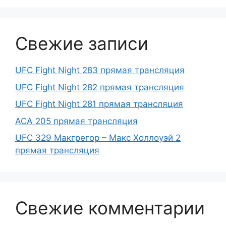
Свежие записи
UFC Fight Night 283 прямая трансляция
UFC Fight Night 282 прямая трансляция
UFC Fight Night 281 прямая трансляция
ACA 205 прямая трансляция
UFC 329 Макгрегор – Макс Холлоуэй 2
прямая трансляция
Свежие комментарии