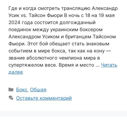
Где и когда смотреть трансляцию Александр
Усик vs. Тайсон Фьюри В ночь с 18 на 19 мая
2024 года состоится долгожданный
поединок между украинским боксером
Александром Усиком и британцем Тайсоном
Фьюри. Этот бой обещает стать знаковым
событием в мире бокса, так как на кону —
звание абсолютного чемпиона мира в
супертяжелом весе. Время и место …
Читать
далее
Рубрики
Бокс
,
Общая
Оставьте комментарий