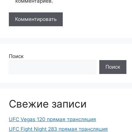
комментариев.
Поиск
Поиск
Свежие записи
UFC Vegas 120 прямая трансляция
UFC Fight Night 283 прямая трансляция