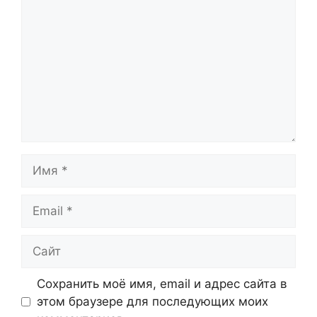
Имя
Email
Сайт
Сохранить моё имя, email и адрес сайта в
этом браузере для последующих моих