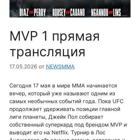
MVP 1 прямая
трансляция
17.05.2026
от
NEWSMMA
Сегодня 17 мая в мире ММА начинается
вечер, который уже называют одним из
самых необычных событий года. Пока UFC
продолжает удерживать позиции главной
лиги планеты, Джейк Пол собирает
собственный суперкард под брендом MVP и
выводит его на Netflix. Турнир в Лос