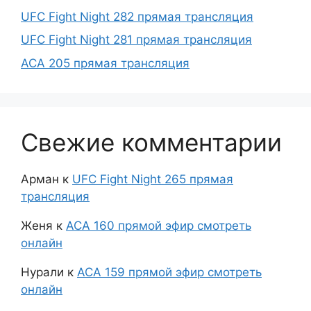
UFC Fight Night 282 прямая трансляция
UFC Fight Night 281 прямая трансляция
ACA 205 прямая трансляция
Свежие комментарии
Арман
к
UFC Fight Night 265 прямая
трансляция
Женя
к
АСА 160 прямой эфир смотреть
онлайн
Нурали
к
АСА 159 прямой эфир смотреть
онлайн