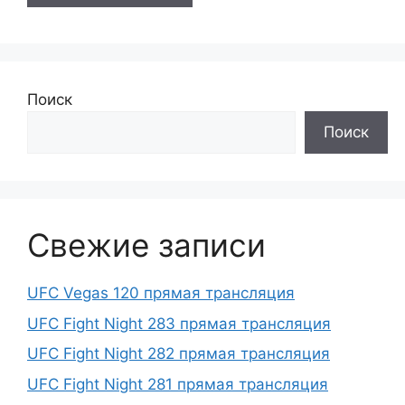
Поиск
Поиск
Свежие записи
UFC Vegas 120 прямая трансляция
UFC Fight Night 283 прямая трансляция
UFC Fight Night 282 прямая трансляция
UFC Fight Night 281 прямая трансляция