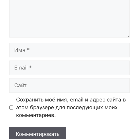
Имя
Email
Сайт
Сохранить моё имя, email и адрес сайта в
этом браузере для последующих моих
комментариев.