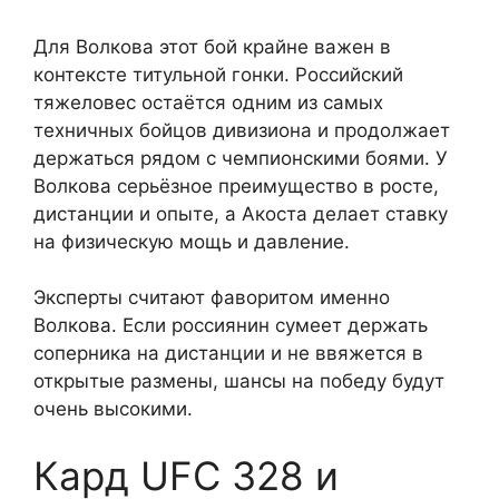
Для Волкова этот бой крайне важен в
контексте титульной гонки. Российский
тяжеловес остаётся одним из самых
техничных бойцов дивизиона и продолжает
держаться рядом с чемпионскими боями. У
Волкова серьёзное преимущество в росте,
дистанции и опыте, а Акоста делает ставку
на физическую мощь и давление.
Эксперты считают фаворитом именно
Волкова. Если россиянин сумеет держать
соперника на дистанции и не ввяжется в
открытые размены, шансы на победу будут
очень высокими.
Кард UFC 328 и