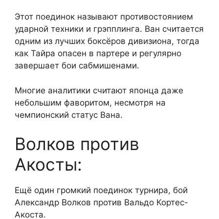
Этот поединок называют противостоянием
ударной техники и грэпплинга. Ван считается
одним из лучших боксёров дивизиона, тогда
как Тайра опасен в партере и регулярно
завершает бои сабмишенами.
Многие аналитики считают японца даже
небольшим фаворитом, несмотря на
чемпионский статус Вана.
Волков против
Акосты:
Ещё один громкий поединок турнира, бой
Александр Волков против Вальдо Кортес-
Акоста.