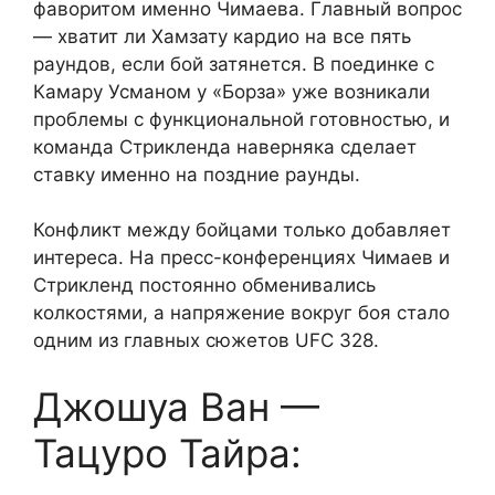
фаворитом именно Чимаева. Главный вопрос
— хватит ли Хамзату кардио на все пять
раундов, если бой затянется. В поединке с
Камару Усманом у «Борза» уже возникали
проблемы с функциональной готовностью, и
команда Стрикленда наверняка сделает
ставку именно на поздние раунды.
Конфликт между бойцами только добавляет
интереса. На пресс-конференциях Чимаев и
Стрикленд постоянно обменивались
колкостями, а напряжение вокруг боя стало
одним из главных сюжетов UFC 328.
Джошуа Ван —
Тацуро Тайра: