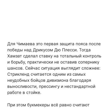
Для Чимаева это первая защита пояса после
победы над Дрикусом Дю Плесси. Тогда
Хамзат сделал ставку на тотальный контроль
и борьбу, практически не оставив сопернику
шансов. Сейчас ситуация выглядит сложнее:
Стрикленд считается одним из самых
неудобных бойцов дивизиона благодаря
выносливости, прессингу и нестандартной
работе в стойке.
При этом букмекеры всё равно считают