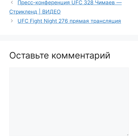
Пресс-конференция UFC 328 Чимаев —
Стрикленд | ВИДЕО
UFC Fight Night 276 прямая трансляция
Оставьте комментарий
Комментарий