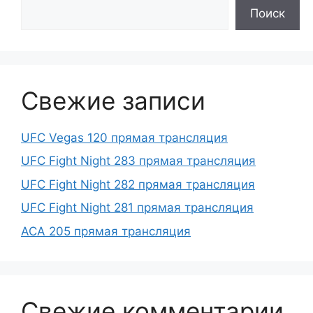
Поиск
Свежие записи
UFC Vegas 120 прямая трансляция
UFC Fight Night 283 прямая трансляция
UFC Fight Night 282 прямая трансляция
UFC Fight Night 281 прямая трансляция
ACA 205 прямая трансляция
Свежие комментарии