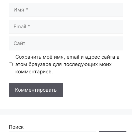
Имя
Email
Сайт
Сохранить моё имя, email и адрес сайта в
этом браузере для последующих моих
комментариев.
Поиск