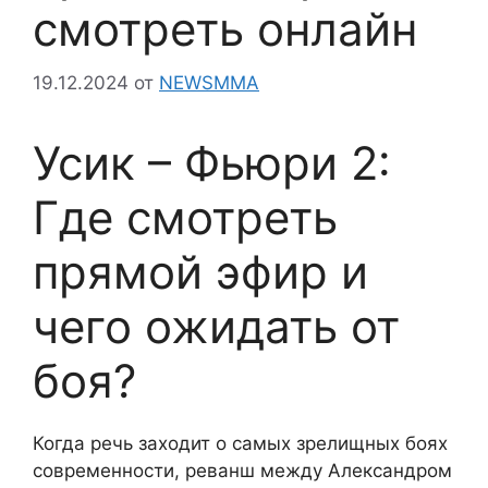
смотреть онлайн
19.12.2024
от
NEWSMMA
Усик – Фьюри 2:
Где смотреть
прямой эфир и
чего ожидать от
боя?
Когда речь заходит о самых зрелищных боях
современности, реванш между Александром