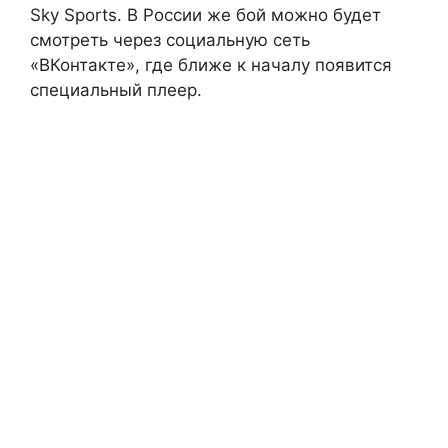
Sky Sports. В России же бой можно будет
смотреть через социальную сеть
«ВКонтакте», где ближе к началу появится
специальный плеер.