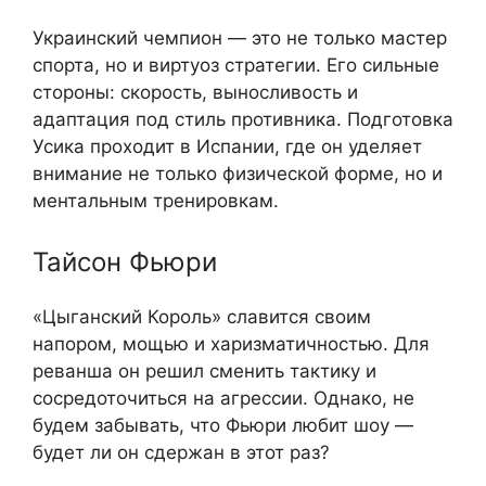
Украинский чемпион — это не только мастер
спорта, но и виртуоз стратегии. Его сильные
стороны: скорость, выносливость и
адаптация под стиль противника. Подготовка
Усика проходит в Испании, где он уделяет
внимание не только физической форме, но и
ментальным тренировкам.
Тайсон Фьюри
«Цыганский Король» славится своим
напором, мощью и харизматичностью. Для
реванша он решил сменить тактику и
сосредоточиться на агрессии. Однако, не
будем забывать, что Фьюри любит шоу —
будет ли он сдержан в этот раз?