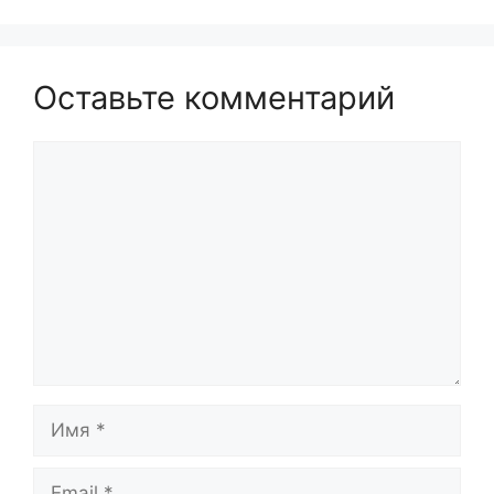
Оставьте комментарий
Комментарий
Имя
Email