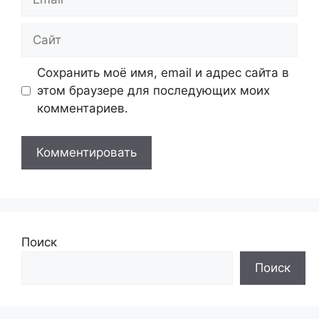
Сайт
Сохранить моё имя, email и адрес сайта в
этом браузере для последующих моих
комментариев.
Поиск
Поиск