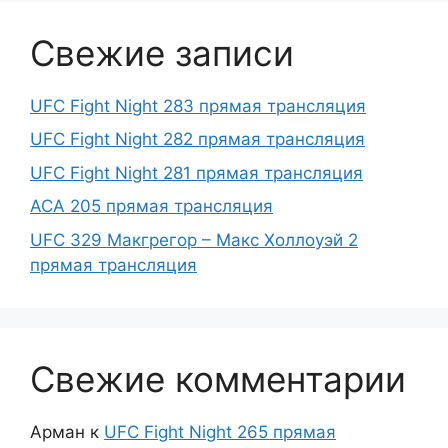
Свежие записи
UFC Fight Night 283 прямая трансляция
UFC Fight Night 282 прямая трансляция
UFC Fight Night 281 прямая трансляция
ACA 205 прямая трансляция
UFC 329 Макгрегор – Макс Холлоуэй 2
прямая трансляция
Свежие комментарии
Арман
к
UFC Fight Night 265 прямая