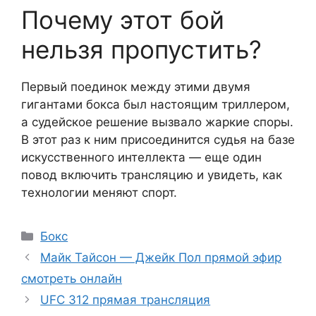
Почему этот бой
нельзя пропустить?
Первый поединок между этими двумя
гигантами бокса был настоящим триллером,
а судейское решение вызвало жаркие споры.
В этот раз к ним присоединится судья на базе
искусственного интеллекта — еще один
повод включить трансляцию и увидеть, как
технологии меняют спорт.
Рубрики
Бокс
Майк Тайсон — Джейк Пол прямой эфир
смотреть онлайн
UFC 312 прямая трансляция