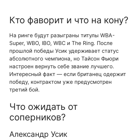
Кто фаворит и что на кону?
На ринге будут разыграны титулы WBA-
Super, WBO, IBO, WBC и The Ring. После
прошлой победы Усик удерживает статус
абсолютного чемпиона, но Тайсон Фьюри
настроен вернуть себе звание лучшего.
Интересный факт — если британец одержит
победу, контрактом уже предусмотрен
третий бой.
Что ожидать от
соперников?
Александр Усик