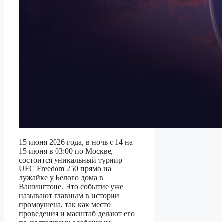
15 июня 2026 года, в ночь с 14 на
15 июня в 03:00 по Москве,
состоится уникальный турнир
UFC Freedom 250 прямо на
лужайке у Белого дома в
Вашингтоне. Это событие уже
называют главным в истории
промоушена, так как место
проведения и масштаб делают его