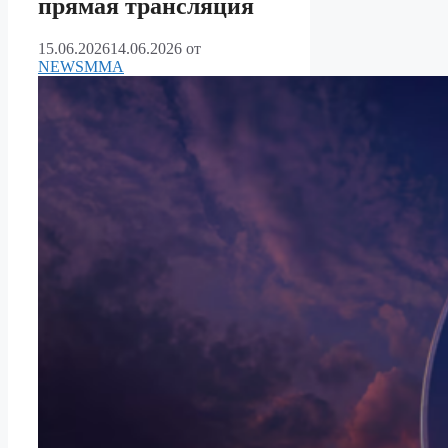
прямая трансляция
15.06.2026
14.06.2026
от
NEWSMMA