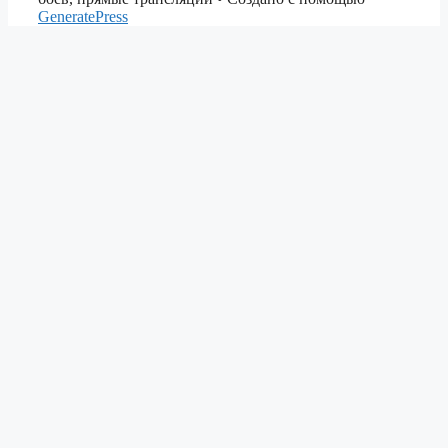
GeneratePress