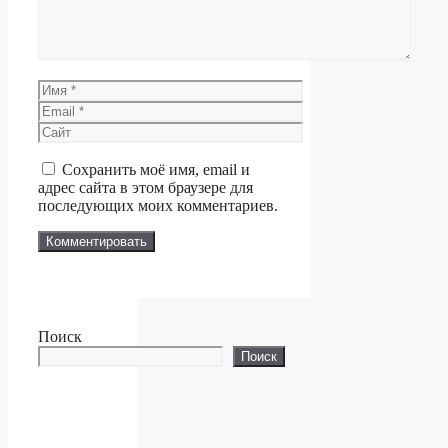
Имя
Email
Сайт
Сохранить моё имя, email и
адрес сайта в этом браузере для
последующих моих комментариев.
Поиск
Поиск