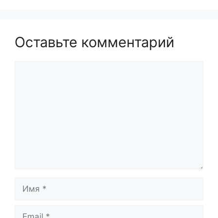
Оставьте комментарий
Комментарий
Имя
Email