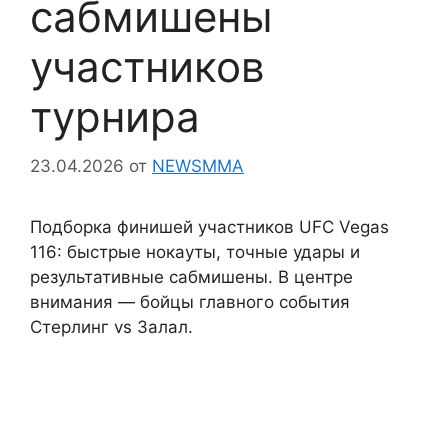
сабмишены
участников
турнира
23.04.2026
от
NEWSMMA
Подборка финишей участников UFC Vegas
116: быстрые нокауты, точные удары и
результативные сабмишены. В центре
внимания — бойцы главного события
Стерлинг vs Залал.