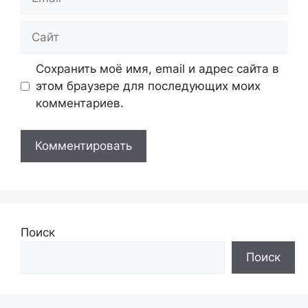
Сайт
Сохранить моё имя, email и адрес сайта в
этом браузере для последующих моих
комментариев.
Поиск
Поиск