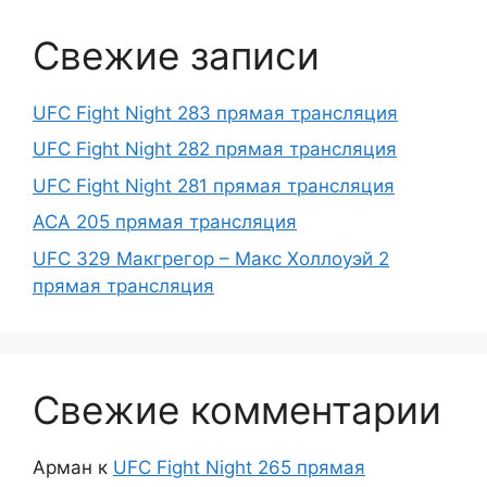
Свежие записи
UFC Fight Night 283 прямая трансляция
UFC Fight Night 282 прямая трансляция
UFC Fight Night 281 прямая трансляция
ACA 205 прямая трансляция
UFC 329 Макгрегор – Макс Холлоуэй 2
прямая трансляция
Свежие комментарии
Арман
к
UFC Fight Night 265 прямая