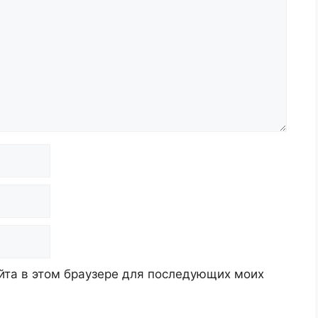
айта в этом браузере для последующих моих