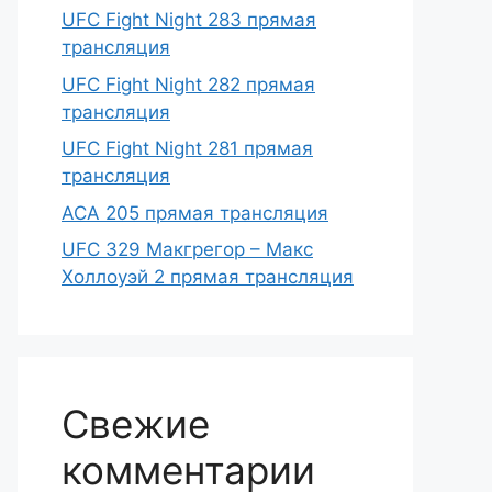
UFC Fight Night 283 прямая
трансляция
UFC Fight Night 282 прямая
трансляция
UFC Fight Night 281 прямая
трансляция
ACA 205 прямая трансляция
UFC 329 Макгрегор – Макс
Холлоуэй 2 прямая трансляция
Свежие
комментарии