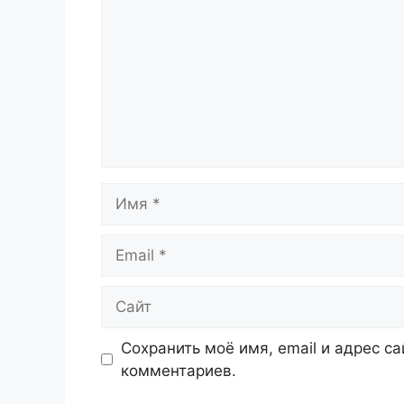
Имя
Email
Сайт
Сохранить моё имя, email и адрес с
комментариев.