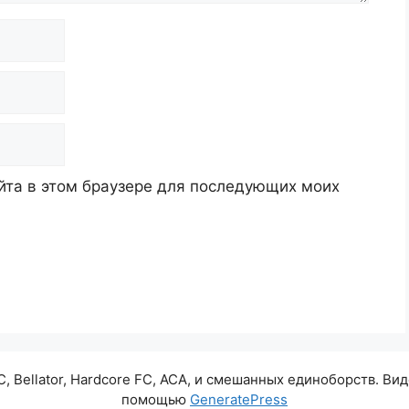
айта в этом браузере для последующих моих
 Bellator, Hardcore FC, ACA, и смешанных единоборств. Ви
помощью
GeneratePress