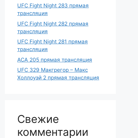
UFC Fight Night 283 прямая
трансляция
UFC Fight Night 282 прямая
трансляция
UFC Fight Night 281 прямая
трансляция
ACA 205 прямая трансляция
UFC 329 Макгрегор – Макс
Холлоуэй 2 прямая трансляция
Свежие
комментарии