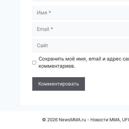
Имя
Email
Сайт
Сохранить моё имя, email и адрес с
комментариев.
© 2026 NewsMMA.ru - Новости ММА, UFC,