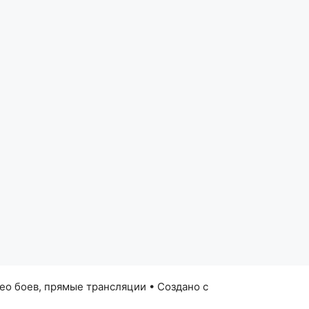
део боев, прямые трансляции
• Создано с