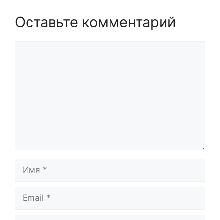
Оставьте комментарий
Комментарий
Имя
Email