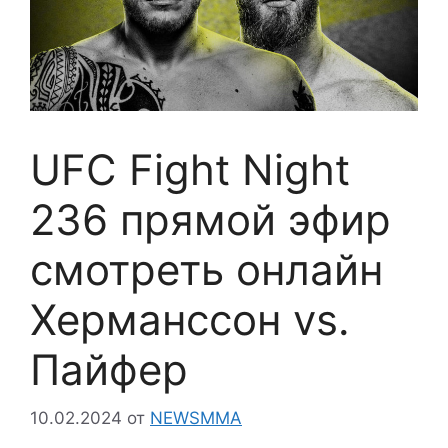
UFC Fight Night
236 прямой эфир
смотреть онлайн
Херманссон vs.
Пайфер
10.02.2024
от
NEWSMMA