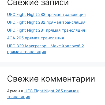
Свежие записи
UFC Fight Night 283 прямая трансляция
UFC Fight Night 282 прямая трансляция
UFC Fight Night 281 прямая трансляция
ACA 205 прямая трансляция
UFC 329 Макгрегор – Макс Холлоуэй 2
прямая трансляция
Свежие комментарии
Арман
к
UFC Fight Night 265 прямая
трансляция