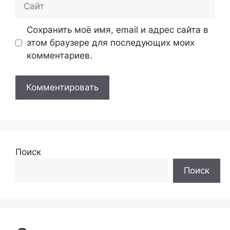
Сайт
Сохранить моё имя, email и адрес сайта в
этом браузере для последующих моих
комментариев.
Поиск
Поиск