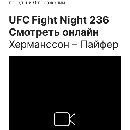
победы и 0 поражений.
UFC Fight Night 236
Смотреть онлайн
Херманссон – Пайфер