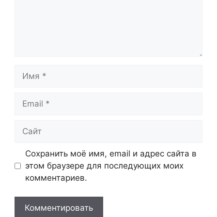
Имя
Email
Сайт
Сохранить моё имя, email и адрес сайта в
этом браузере для последующих моих
комментариев.