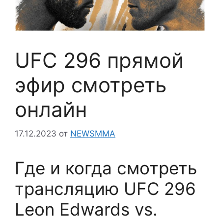
UFC 296 прямой
эфир смотреть
онлайн
17.12.2023
от
NEWSMMA
Где и когда смотреть
трансляцию UFC 296
Leon Edwards vs.