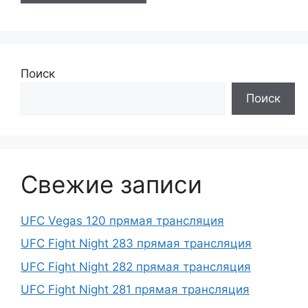
Поиск
Поиск
Свежие записи
UFC Vegas 120 прямая трансляция
UFC Fight Night 283 прямая трансляция
UFC Fight Night 282 прямая трансляция
UFC Fight Night 281 прямая трансляция