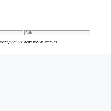
Сайт
ля последующих моих комментариев.