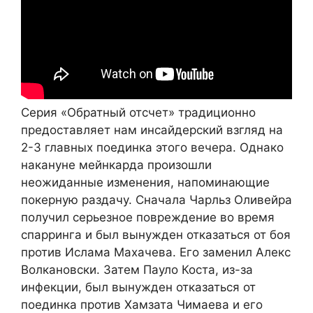
Серия «Обратный отсчет» традиционно
предоставляет нам инсайдерский взгляд на
2-3 главных поединка этого вечера. Однако
накануне мейнкарда произошли
неожиданные изменения, напоминающие
покерную раздачу. Сначала Чарльз Оливейра
получил серьезное повреждение во время
спарринга и был вынужден отказаться от боя
против Ислама Махачева. Его заменил Алекс
Волкановски. Затем Пауло Коста, из-за
инфекции, был вынужден отказаться от
поединка против Хамзата Чимаева и его