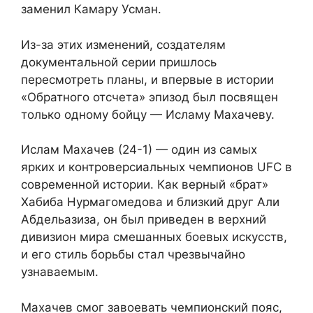
заменил Камару Усман.
Из-за этих изменений, создателям
документальной серии пришлось
пересмотреть планы, и впервые в истории
«Обратного отсчета» эпизод был посвящен
только одному бойцу — Исламу Махачеву.
Ислам Махачев (24-1) — один из самых
ярких и контроверсиальных чемпионов UFC в
современной истории. Как верный «брат»
Хабиба Нурмагомедова и близкий друг Али
Абдельазиза, он был приведен в верхний
дивизион мира смешанных боевых искусств,
и его стиль борьбы стал чрезвычайно
узнаваемым.
Махачев смог завоевать чемпионский пояс,