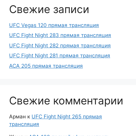
Свежие записи
UFC Vegas 120 прямая трансляция
UFC Fight Night 283 прямая трансляция
UFC Fight Night 282 прямая трансляция
UFC Fight Night 281 прямая трансляция
ACA 205 прямая трансляция
Свежие комментарии
Арман
к
UFC Fight Night 265 прямая
трансляция