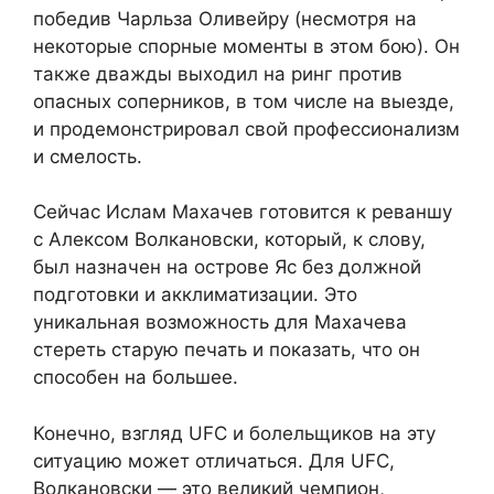
победив Чарльза Оливейру (несмотря на
некоторые спорные моменты в этом бою). Он
также дважды выходил на ринг против
опасных соперников, в том числе на выезде,
и продемонстрировал свой профессионализм
и смелость.
Сейчас Ислам Махачев готовится к реваншу
с Алексом Волкановски, который, к слову,
был назначен на острове Яс без должной
подготовки и акклиматизации. Это
уникальная возможность для Махачева
стереть старую печать и показать, что он
способен на большее.
Конечно, взгляд UFC и болельщиков на эту
ситуацию может отличаться. Для UFC,
Волкановски — это великий чемпион,