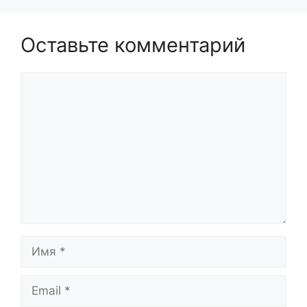
Оставьте комментарий
Комментарий
Имя
Email