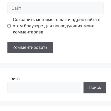
Сайт
Сохранить моё имя, email и адрес сайта в
этом браузере для последующих моих
комментариев.
Поиск
Поиск