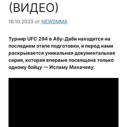
(ВИДЕО)
16.10.2023
от
NEWSMMA
Турнир UFC 294 в Абу-Даби находится на
последнем этапе подготовки, и перед нами
раскрывается уникальная документальная
серия, которая впервые посвящена только
одному бойцу — Исламу Махачеву.