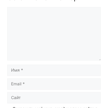
Комментарий
Имя
Email
Сайт