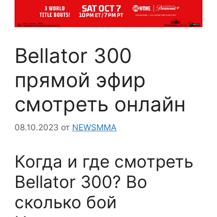
Bellator 300
прямой эфир
смотреть онлайн
08.10.2023
от
NEWSMMA
Когда и где смотреть
Bellator 300? Во
сколько бой