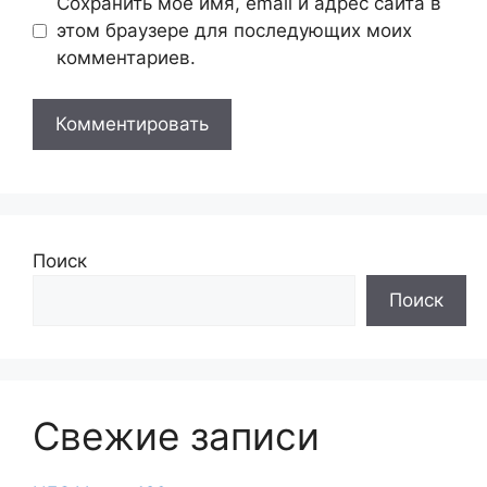
Сохранить моё имя, email и адрес сайта в
этом браузере для последующих моих
комментариев.
Поиск
Поиск
Свежие записи