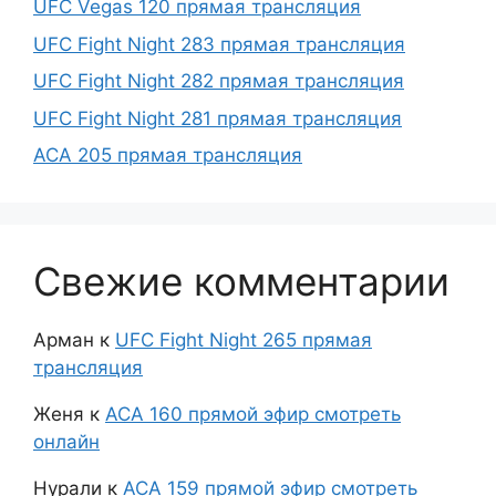
UFC Vegas 120 прямая трансляция
UFC Fight Night 283 прямая трансляция
UFC Fight Night 282 прямая трансляция
UFC Fight Night 281 прямая трансляция
ACA 205 прямая трансляция
Свежие комментарии
Арман
к
UFC Fight Night 265 прямая
трансляция
Женя
к
АСА 160 прямой эфир смотреть
онлайн
Нурали
к
АСА 159 прямой эфир смотреть