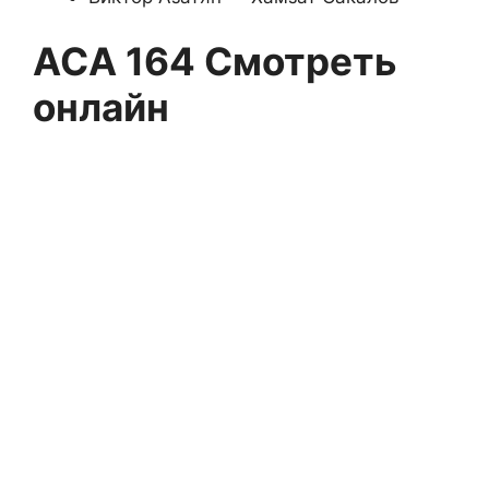
АСА 164 Смотреть
онлайн