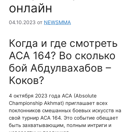
онлайн
04.10.2023
от
NEWSMMA
Когда и где смотреть
АСА 164? Во сколько
бой Абдулвахабов –
Коков?
4 октября 2023 года ACA (Absolute
Championship Akhmat) приглашает всех
поклонников смешанных боевых искусств на
свой турнир ACA 164. Это событие обещает
быть захватывающим, полным интриги и