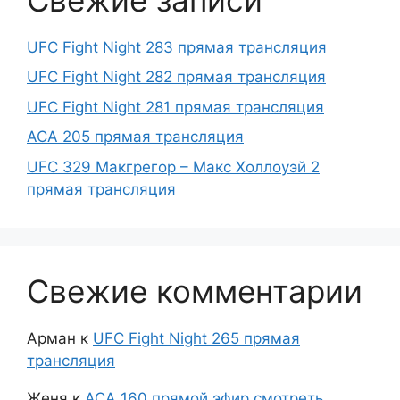
UFC Fight Night 283 прямая трансляция
UFC Fight Night 282 прямая трансляция
UFC Fight Night 281 прямая трансляция
ACA 205 прямая трансляция
UFC 329 Макгрегор – Макс Холлоуэй 2
прямая трансляция
Свежие комментарии
Арман
к
UFC Fight Night 265 прямая
трансляция
Женя
к
АСА 160 прямой эфир смотреть