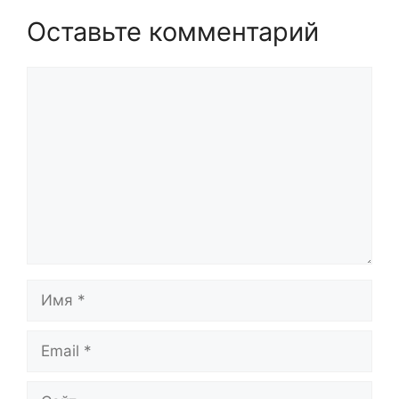
Оставьте комментарий
Комментарий
Имя
Email
Сайт