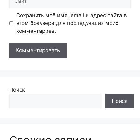
Сохранить моё имя, email и адрес сайта в
этом браузере для последующих моих
комментариев.
Поиск
Поиск
Свежие записи