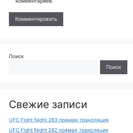
комментариев.
Поиск
Поиск
Свежие записи
UFC Fight Night 283 прямая трансляция
UFC Fight Night 282 прямая трансляция