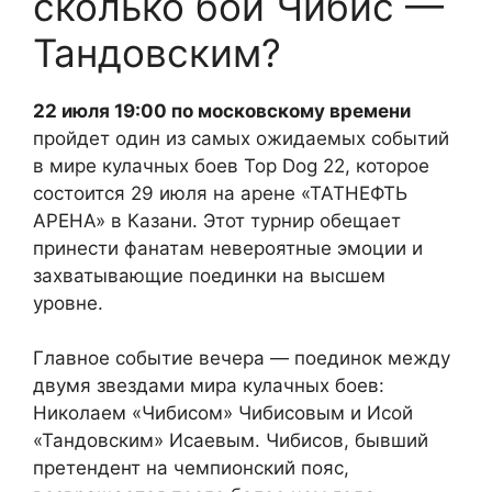
сколько бой Чибис —
Тандовским?
22 июля 19:00 по московскому времени
пройдет один из самых ожидаемых событий
в мире кулачных боев Top Dog 22, которое
состоится 29 июля на арене «ТАТНЕФТЬ
АРЕНА» в Казани. Этот турнир обещает
принести фанатам невероятные эмоции и
захватывающие поединки на высшем
уровне.
Главное событие вечера — поединок между
двумя звездами мира кулачных боев:
Николаем «Чибисом» Чибисовым и Исой
«Тандовским» Исаевым. Чибисов, бывший
претендент на чемпионский пояс,