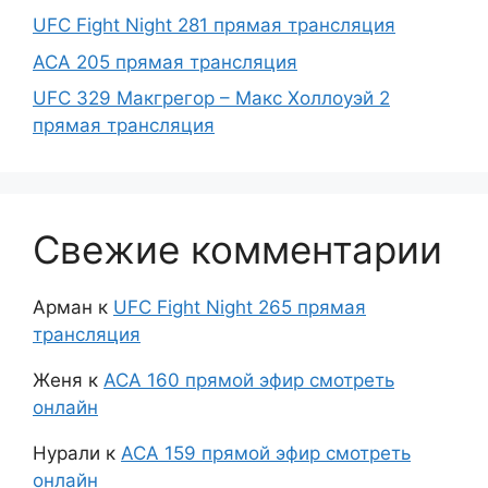
UFC Fight Night 281 прямая трансляция
ACA 205 прямая трансляция
UFC 329 Макгрегор – Макс Холлоуэй 2
прямая трансляция
Свежие комментарии
Арман
к
UFC Fight Night 265 прямая
трансляция
Женя
к
АСА 160 прямой эфир смотреть
онлайн
Нурали
к
АСА 159 прямой эфир смотреть
онлайн