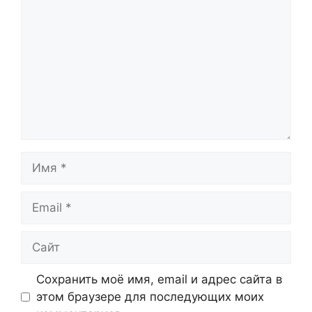
Имя
Email
Сайт
Сохранить моё имя, email и адрес сайта в
этом браузере для последующих моих