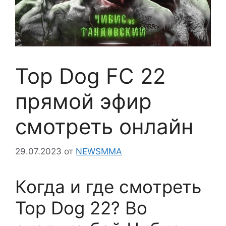
Top Dog FC 22
прямой эфир
смотреть онлайн
29.07.2023
от
NEWSMMA
Когда и где смотреть
Top Dog 22? Во