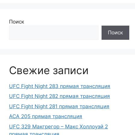
Поиск
Поиск
Свежие записи
UFC Fight Night 283 прямая трансляция
UFC Fight Night 282 прямая трансляция
UFC Fight Night 281 прямая трансляция
ACA 205 прямая трансляция
UFC 329 Макгрегор – Макс Холлоуэй 2
прямая трансляция