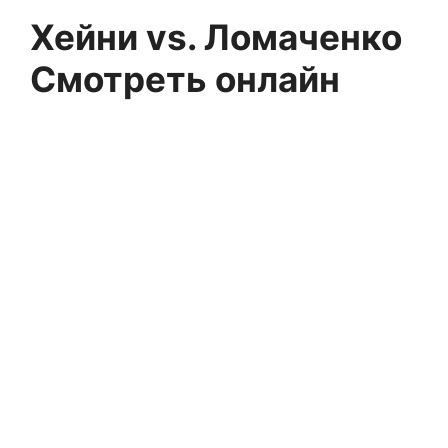
Хейни vs. Ломаченко
Смотреть онлайн