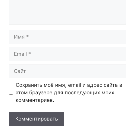
Имя
Email
Сайт
Сохранить моё имя, email и адрес сайта в
этом браузере для последующих моих
комментариев.