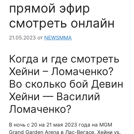
прямой эфир
смотреть онлайн
21.05.2023
от
NEWSMMA
Когда и где смотреть
Хейни – Ломаченко?
Во сколько бой Девин
Хейни — Василий
Ломаченко?
В ночь с 20 на 21 мая 2023 года на MGM
Grand Garden Arena в Лас-Вегасе. Хейни vs.