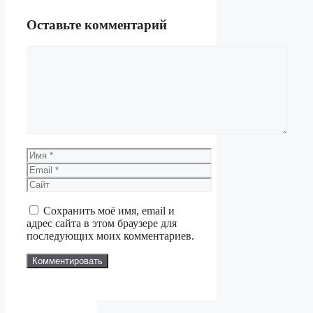
Оставьте комментарий
Комментарий
Имя
Email
Сайт
Сохранить моё имя, email и
адрес сайта в этом браузере для
последующих моих комментариев.