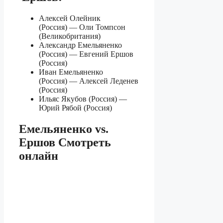
Алексей Олейник
(Россия) — Оли Томпсон
(Великобритания)
Александр Емельяненко
(Россия) — Евгений Ершов
(Россия)
Иван Емельяненко
(Россия) — Алексей Леденев
(Россия)
Ильяс Якубов (Россия) —
Юрий Рябой (Россия)
Емельяненко vs.
Ершов Смотреть
онлайн