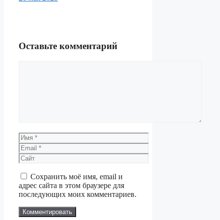
Оставьте комментарий
Комментарий
Имя
Email
Сайт
Сохранить моё имя, email и
адрес сайта в этом браузере для
последующих моих комментариев.